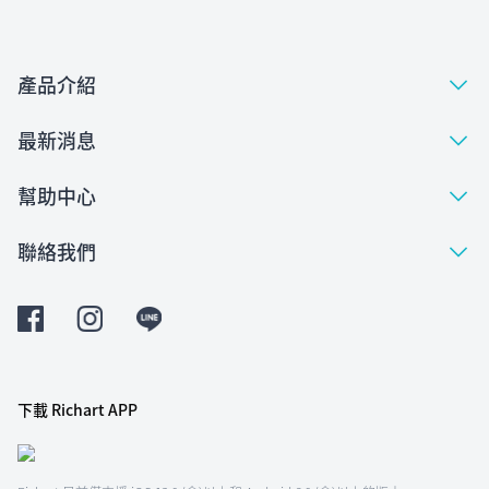
產品介紹
最新消息
幫助中心
聯絡我們
下載 Richart APP