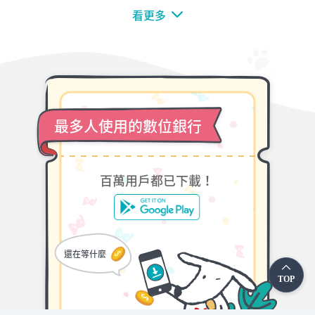
看更多
最多人使用的數位銀行
百萬用戶都已下載！
還在等什麼
TOP