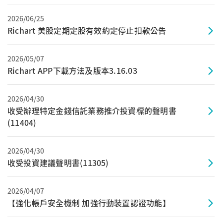
2026/06/25
Richart 美股定期定股有效約定停止扣款公告
2026/05/07
Richart APP下載方法及版本3.16.03
2026/04/30
收受辦理特定金錢信託業務推介投資標的聲明書
(11404)
2026/04/30
收受投資建議聲明書(11305)
2026/04/07
【強化帳戶安全機制 加強行動裝置認證功能】