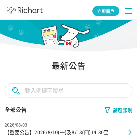
立即開戶
最新公告
Richart優惠與台新網銀優惠不盡相同，如欲了解或使用Richart數位帳戶相關優
惠，請洽24小時客服中心
全部公告
篩選類別
2026/08/03
【重要公告】2026/8/10(一)及8/13(四)14:30至