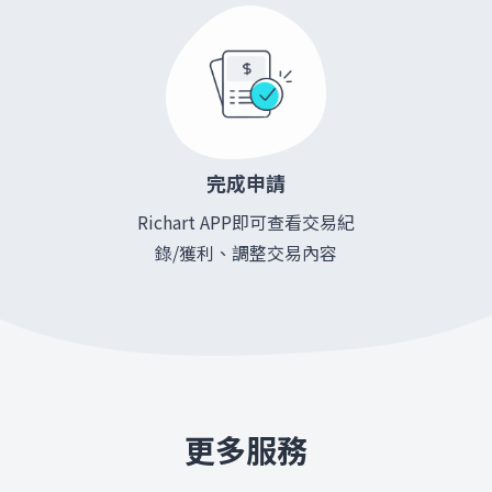
完成申請
Richart APP即可查看交易紀
錄/獲利、調整交易內容
更多服務