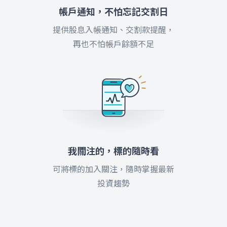
帳戶通知，不怕忘記交割日
提供股息入帳通知、交割款提醒，
再也不怕帳戶餘額不足
我關注的，標的隨時看
可將標的加入關注，隨時掌握最新
投資趨勢