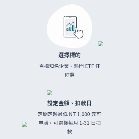
選擇標的
百檔知名企業、熱門 ETF 任
你選
設定金額、扣款日
定期定額最低
NT 1,000 元
可
申購，可選擇每月 1-31 日扣
款