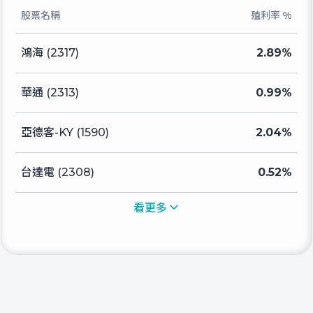
股票名稱
殖利率 %
鴻海 (2317)
2.89%
華通 (2313)
0.99%
亞德客-KY (1590)
2.04%
台達電 (2308)
0.52%
看更多