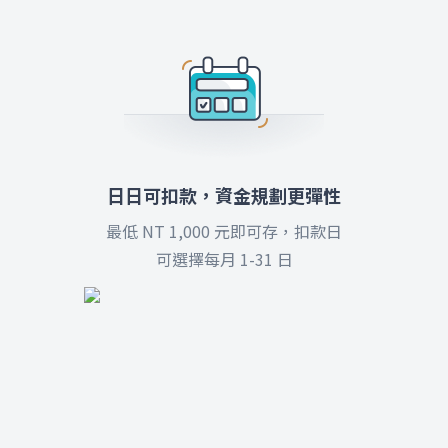
日日可扣款，資金規劃更彈性
最低
NT 1,000 元
即可存，扣款日
可選擇每月 1-31 日