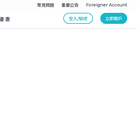
常見問題
重要公告
Foreigner Account
登入/驗證
立即開戶
優惠