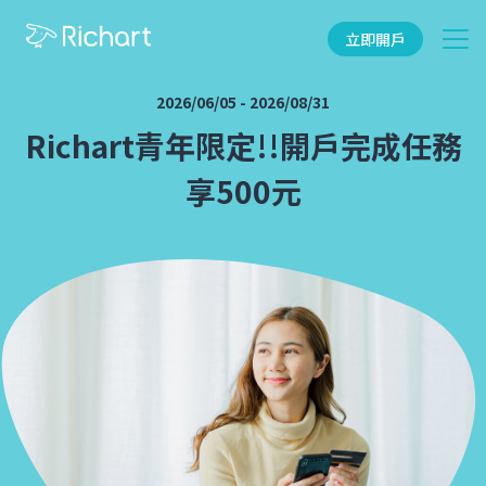
立即開戶
2026/06/05
-
2026/08/31
Richart青年限定!!開戶完成任務
享500元