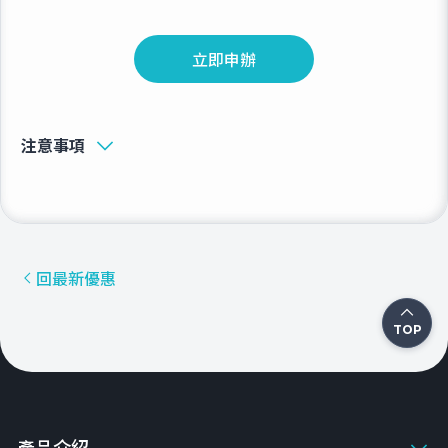
立即申辦
注意事項
回最新優惠
TOP
產品介紹