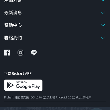
最新消息
幫助中心
聯絡我們
下載 Richart APP
Richart 目前僅支援 iOS 13.0 (含)以上和 Android 6.0 (含)以上的版本
台新銀行官網
無障礙網銀
無障礙網路ATM
個資法告知事項