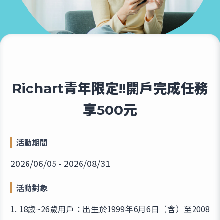
Richart青年限定!!開戶完成任務
享500元
活動期間
2026/06/05 - 2026/08/31
活動對象
1. 18歲~26歲用戶：出生於1999年6月6日（含）至2008