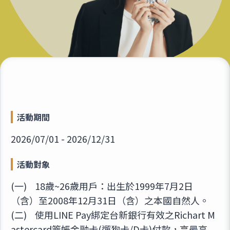
活動期間
2026/07/01 - 2026/12/31
活動對象
(一) 18歲~26歲用戶：出生於1999年7月2日
（含）至2008年12月31日（含）之本國自然人。
(二) 使用LINE Pay綁定台新銀行有效之Richart M
astercard簽帳金融卡(遛狗卡/D卡)付款，享最高