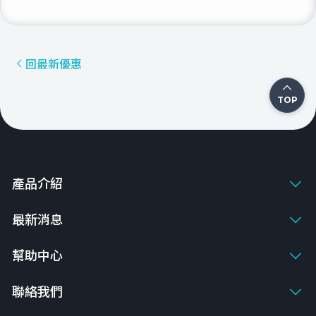
回最新優惠
TOP
產品介紹
最新消息
幫助中心
聯絡我們