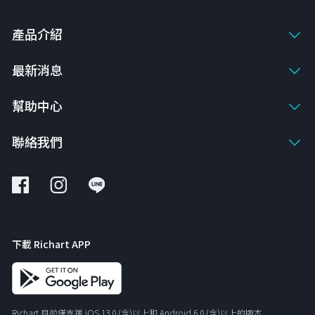
產品介紹
最新消息
幫助中心
聯絡我們
下載 Richart APP
Richart 目前僅支援 iOS 13.0 (含)以上和 Android 6.0 (含)以上的版本