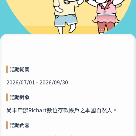
活動期間
2026/07/01 - 2026/09/30
活動對象
尚未申辦Richart數位存款帳戶之本國自然人。
活動內容