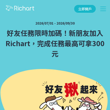
立即開戶
2026/07/01
-
2026/09/30
好友任務限時加碼！新朋友加入
Richart，完成任務最高可拿300
元