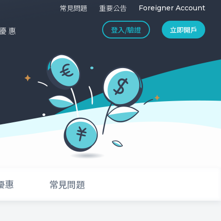
常見問題
重要公告
Foreigner Account
登入/驗證
立即開戶
優惠
優惠
常見問題