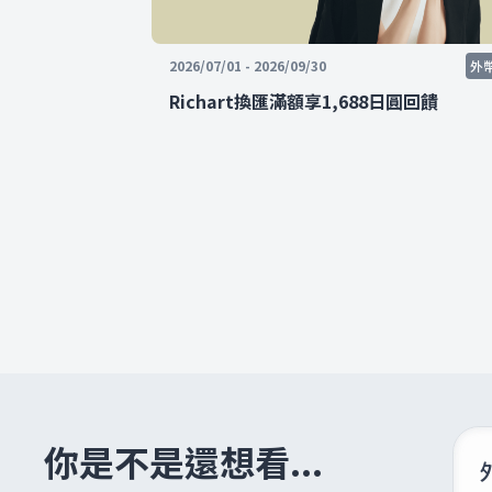
2026/07/01 - 2026/09/30
外
Richart換匯滿額享1,688日圓回饋
你是不是還想看...