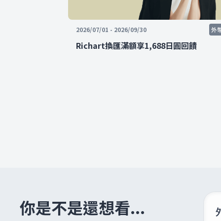
2026/07/01 - 2026/09/30
外
Richart換匯滿額享1,688日圓回饋
你是不是還想看...