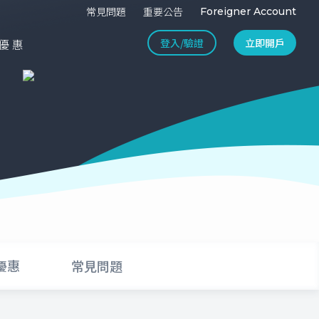
常見問題
重要公告
Foreigner Account
登入/驗證
立即開戶
優惠
優惠
常見問題